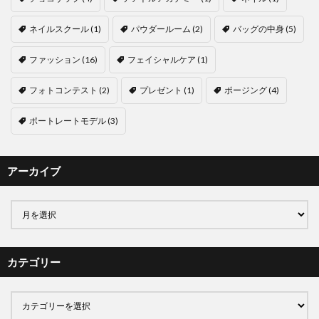
ネイルスクール
(1)
パウダールーム
(2)
バッグの中身
(5)
ファッション
(16)
フェイシャルケア
(1)
フォトコンテスト
(2)
プレゼント
(1)
ポージング
(4)
ポートレートモデル
(3)
アーカイブ
カテゴリー