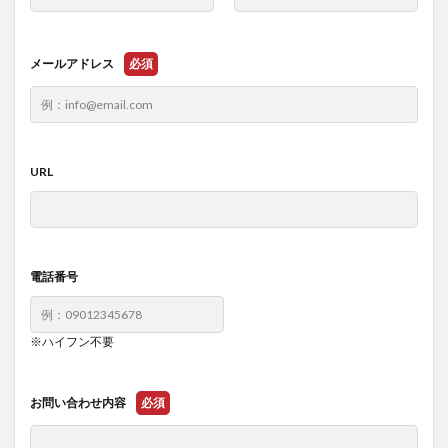
メールアドレス
必須
URL
電話番号
※ハイフン不要
お問い合わせ内容
必須