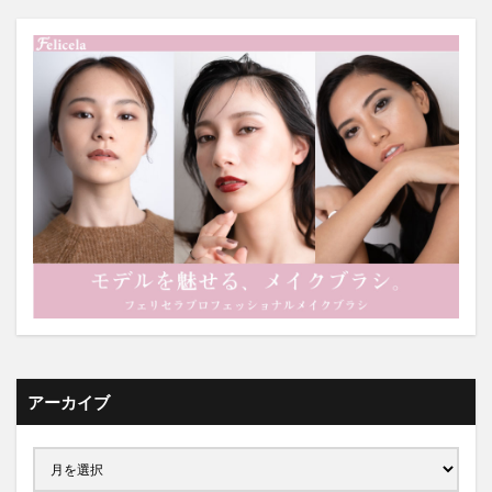
アーカイブ