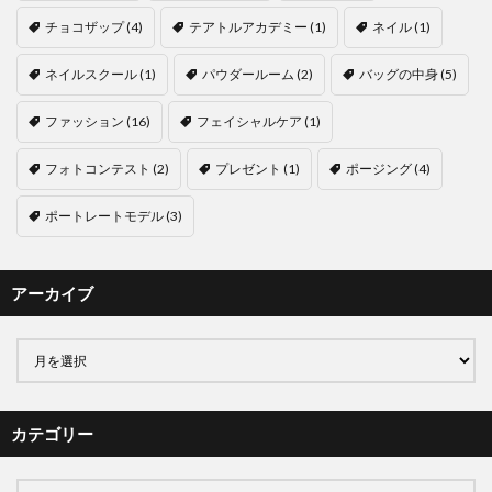
チョコザップ
(4)
テアトルアカデミー
(1)
ネイル
(1)
ネイルスクール
(1)
パウダールーム
(2)
バッグの中身
(5)
ファッション
(16)
フェイシャルケア
(1)
フォトコンテスト
(2)
プレゼント
(1)
ポージング
(4)
ポートレートモデル
(3)
アーカイブ
カテゴリー