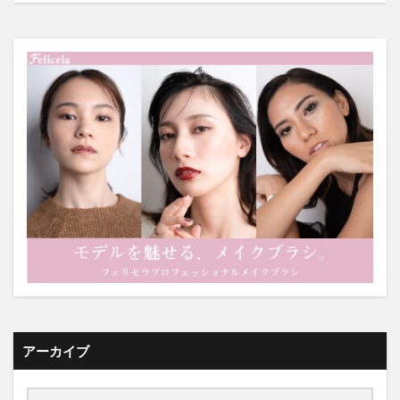
アーカイブ