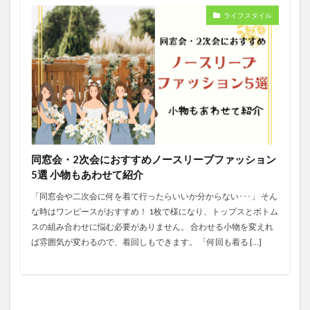
ライフスタイル
同窓会・2次会におすすめノースリーブファッション
5選 小物もあわせて紹介
「同窓会や二次会に何を着て行ったらいいか分からない･･･」 そん
な時はワンピースがおすすめ！ 1枚で様になり、トップスとボトム
スの組み合わせに悩む必要がありません。 合わせる小物を変えれ
ば雰囲気が変わるので、着回しもできます。 「何回も着る […]