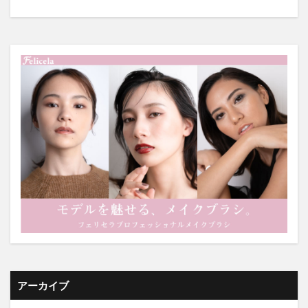
アーカイブ