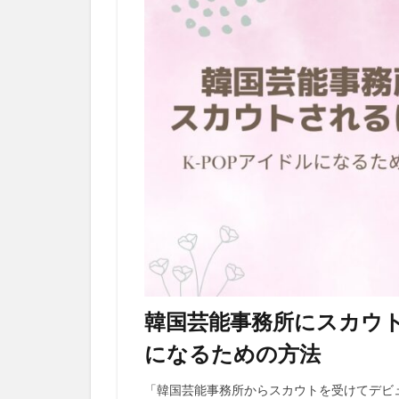
韓国芸能事務所にスカウト
になるための方法
「韓国芸能事務所からスカウトを受けてデビ