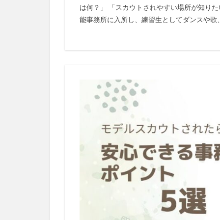
は何？」 「スカウトされやすい場所が知りた
能事務所に入所し、練習生としてダンスや歌、韓