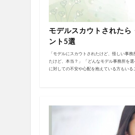
モデルスカウトされたら
ント5選
「モデルにスカウトされたけど、怪しい事務
たけど、本当？」 「どんなモデル事務所を選
に対しての不安や心配を抱えている方もいること