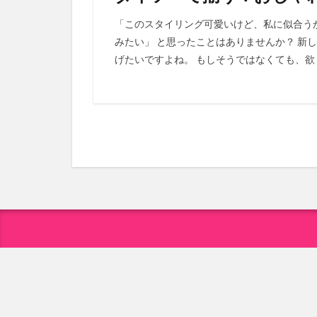
「このスタイリング可愛いけど、私に似合う
みたい」 と思ったことはありませんか？ 新
げたいですよね。 もしそうではなくても、欲し