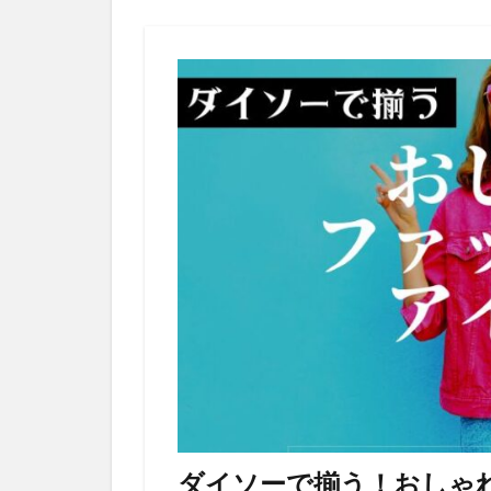
ダイソーで揃う！おしゃ