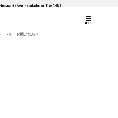
/inc/parts/wp_head.php
on line
1451
ー
PR
お問い合わせ