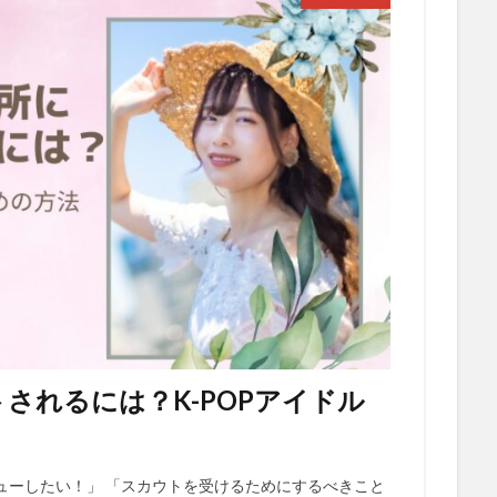
されるには？K-POPアイドル
ューしたい！」 「スカウトを受けるためにするべきこと