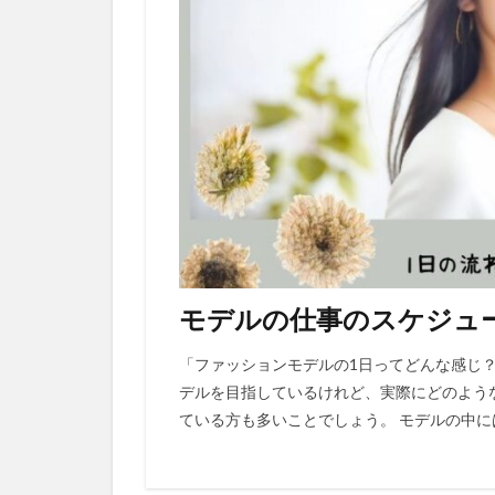
モデルの仕事のスケジュ
「ファッションモデルの1日ってどんな感じ？
デルを目指しているけれど、実際にどのよう
ている方も多いことでしょう。 モデルの中には