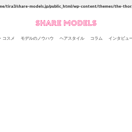
me/tira3/share-models.jp/public_html/wp-content/themes/the-thor
・コスメ
モデルのノウハウ
ヘアスタイル
コラム
インタビュ