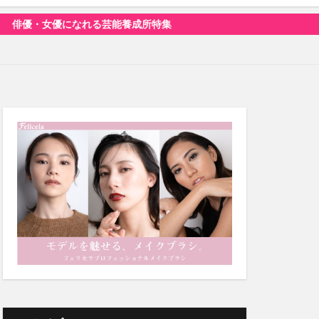
になれる芸能養成所特集