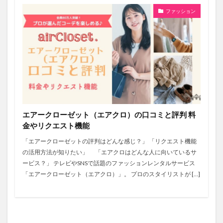
ファッション
エアークローゼット（エアクロ）の口コミと評判 料
金やリクエスト機能
「エアークローゼットの評判はどんな感じ？」 「リクエスト機能
の活用方法が知りたい」 「エアクロはどんな人に向いているサ
ービス？」 テレビやSNSで話題のファッションレンタルサービス
「エアークローゼット（エアクロ）」。 プロのスタイリストが […]