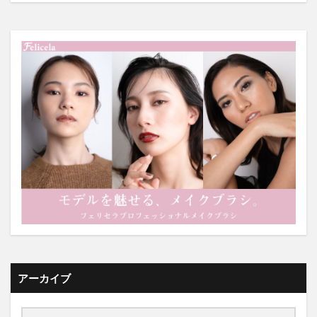
アーカイブ